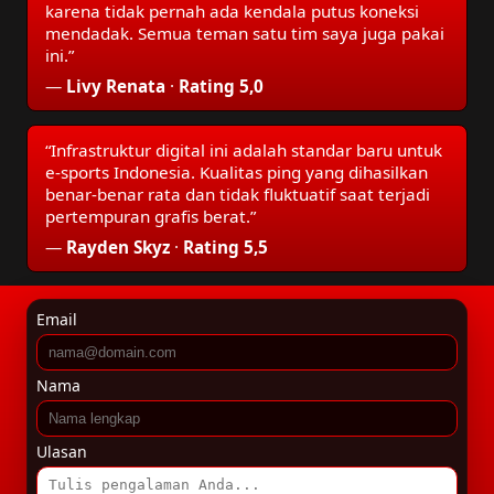
karena tidak pernah ada kendala putus koneksi
mendadak. Semua teman satu tim saya juga pakai
ini.”
—
Livy Renata
·
Rating 5,0
“Infrastruktur digital ini adalah standar baru untuk
e-sports Indonesia. Kualitas ping yang dihasilkan
benar-benar rata dan tidak fluktuatif saat terjadi
pertempuran grafis berat.”
—
Rayden Skyz
·
Rating 5,5
Email
Nama
Ulasan