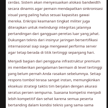
cerdas. Sistem akan menyesuaikan alokasi bandwidth
secara dinamis agar pemain mendapatkan sinkronisasi
visual yang paling halus sesuai kapasitas gawai
mereka. Enkripsi keamanan tingkat militer juga
diterapkan untuk melindungi integritas jalannya
pertandingan dari gangguan peretas luar yang jahat.
Dukungan teknis dari insinyur jaringan bersertifikasi
internasional siap siaga mengawal performa server
agar tetap berada di titik tertinggi sepanjang hari.
Menjadi bagian dari pengguna infrastruktur premium
ini memberikan pengalaman bermain di level tertinggi
yang belum pernah Anda rasakan sebelumnya. Setiap
respons tombol terasa sangat instan, memungkinkan
eksekusi strategi taktis tim berjalan dengan akurasi
seratus persen sempurna. Suasana kompetisi menjadi
lebih kompetitif dan sehat karena semua peserta
bertanding dalam kondisi teknis yang sama-sama